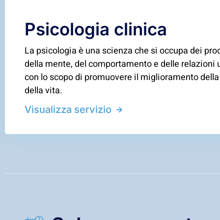
Psicologia clinica
La psicologia è una scienza che si occupa dei pro
della mente, del comportamento e delle relazion
con lo scopo di promuovere il miglioramento della
della vita.
Visualizza servizio