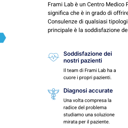
Frami Lab è un Centro Medico Po
significa che è in grado di offrir
Consulenze di qualsiasi tipologia
principale è la soddisfazione dei
Soddisfazione dei
nostri pazienti
Il team di Frami Lab ha a
cuore i propri pazienti.
Diagnosi accurate
Una volta compresa la
radice del problema
studiamo una soluzione
mirata per il paziente.