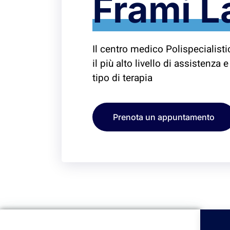
Frami L
Il centro medico Polispecialist
il più alto livello di assistenza 
tipo di terapia
Prenota un appuntamento