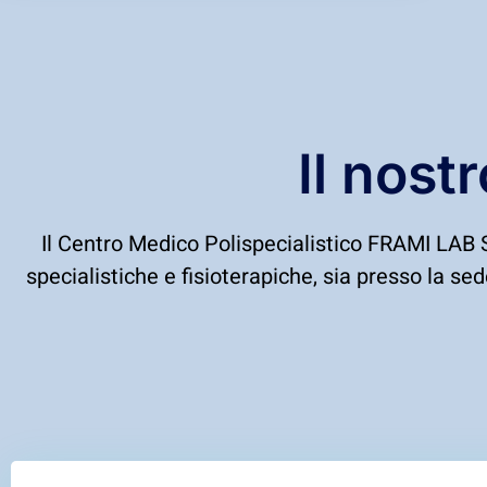
Il nost
Il Centro Medico Polispecialistico FRAMI LAB Sr
specialistiche e fisioterapiche, sia presso la sed