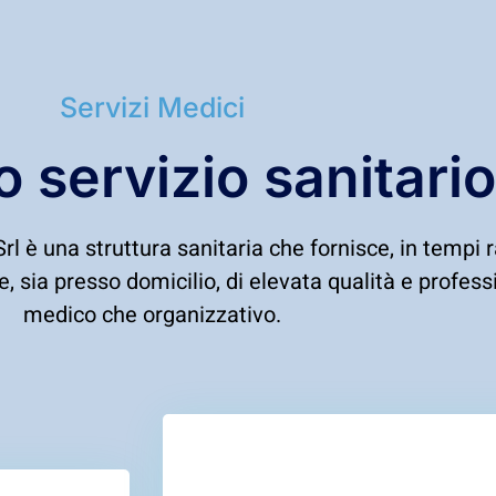
Servizi Medici
ro servizio sanitario
l è una struttura sanitaria che fornisce, in tempi ra
e, sia presso domicilio, di elevata qualità e professi
medico che organizzativo.