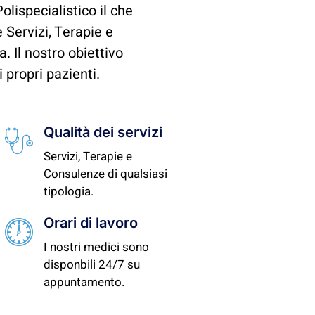
lispecialistico il che
e Servizi, Terapie e
. Il nostro obiettivo
 propri pazienti.
Qualità dei servizi
Servizi, Terapie e
Consulenze di qualsiasi
tipologia.
Orari di lavoro
I nostri medici sono
disponbili 24/7 su
appuntamento.