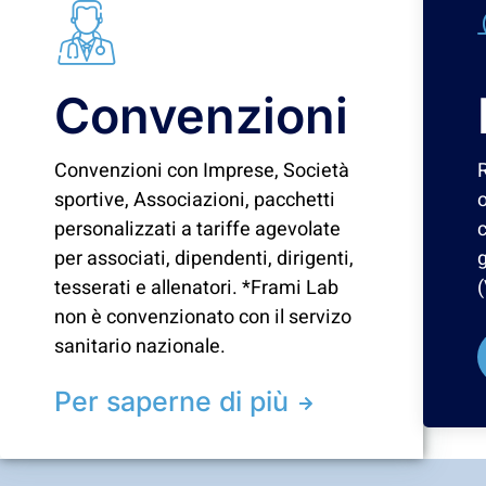
Convenzioni
Convenzioni con Imprese, Società
sportive, Associazioni, pacchetti
o
personalizzati a tariffe agevolate
c
per associati, dipendenti, dirigenti,
g
tesserati e allenatori. *Frami Lab
(
non è convenzionato con il servizo
sanitario nazionale.
Per saperne di più