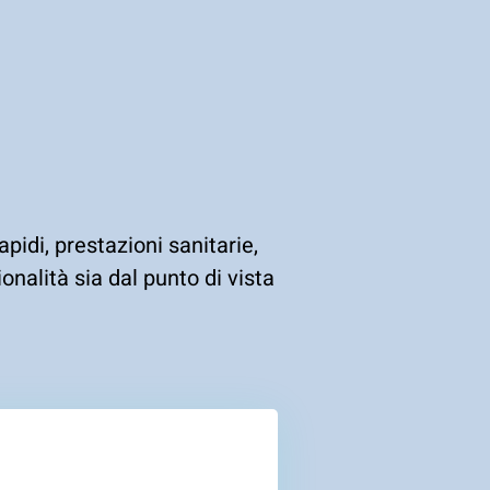
pidi, prestazioni sanitarie,
onalità sia dal punto di vista