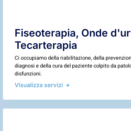
Fiseoterapia, Onde d'ur
Tecarterapia
Ci occupiamo della riabilitazione, della prevenzion
diagnosi e della cura del paziente colpito da patol
disfunzioni.
Visualizza servizi